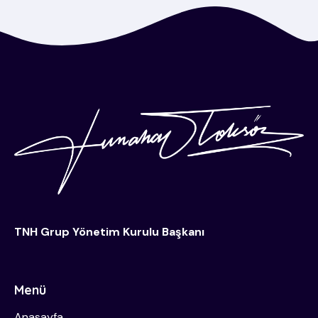
TNH Grup Yönetim Kurulu Başkanı
Menü
Anasayfa