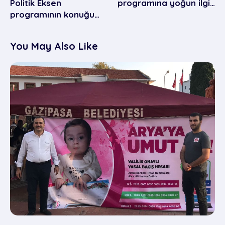
Politik Eksen
programına yoğun ilgi…
programının konuğu…
You May Also Like