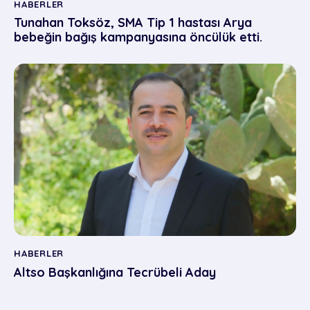
HABERLER
Tunahan Toksöz, SMA Tip 1 hastası Arya
bebeğin bağış kampanyasına öncülük etti.
HABERLER
Altso Başkanlığına Tecrübeli Aday