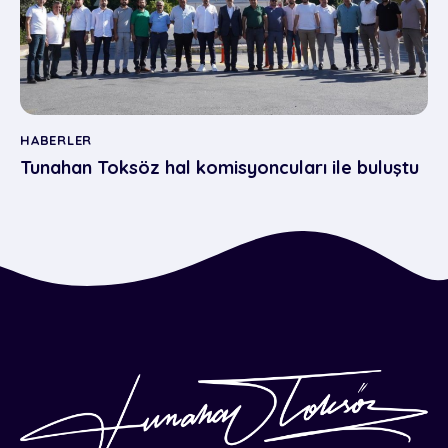
HABERLER
Tunahan Toksöz hal komisyoncuları ile buluştu