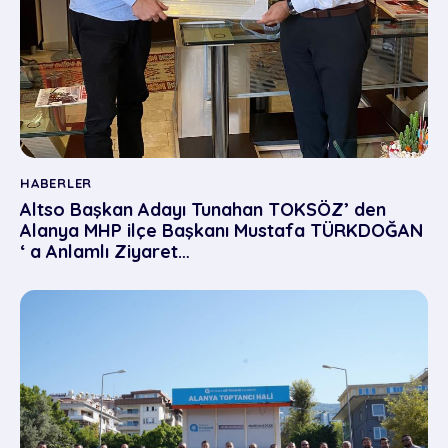
HABERLER
Altso Başkan Adayı Tunahan TOKSÖZ’ den
Alanya MHP ilçe Başkanı Mustafa TÜRKDOĞAN
‘ a Anlamlı Ziyaret…