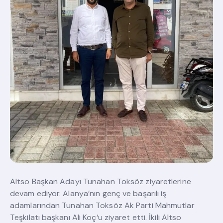
Altso Başkan Adayı Tunahan Toksöz ziyaretlerine
devam ediyor. Alanya’nın genç ve başarılı iş
adamlarından Tunahan Toksöz Ak Parti Mahmutlar
Teşkilatı başkanı Ali Koç‘u ziyaret etti. İkili Altso