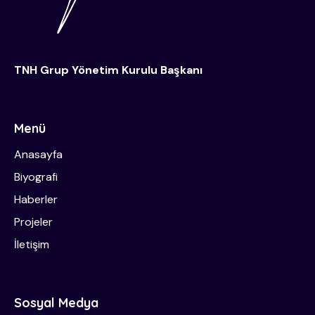
TNH Grup Yönetim Kurulu Başkanı
Menü
Anasayfa
Biyografi
Haberler
Projeler
İletişim
Sosyal Medya