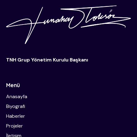
TNH Grup Yönetim Kurulu Başkanı
Menü
Anasayfa
Biyografi
Haberler
Projeler
İletişim