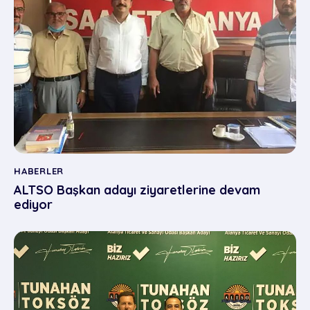
HABERLER
ALTSO Başkan adayı ziyaretlerine devam
ediyor